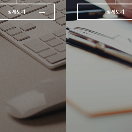
상세보기
상세보기