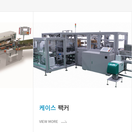
케이스
팩커
VIEW MORE