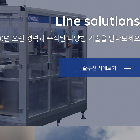
Line solutions
30년 오랜 경력과 축적된 다양한 기술을 만나보세요
솔루션 사례보기