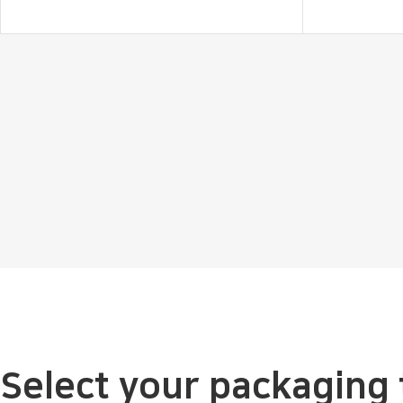
Select your packaging 