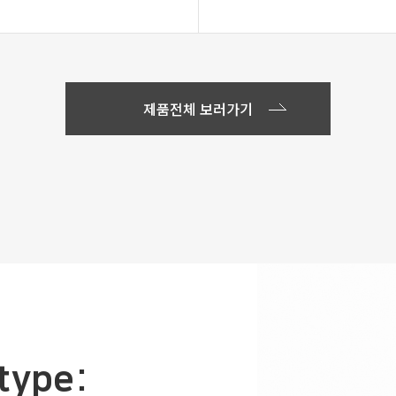
제품전체 보러가기
type: