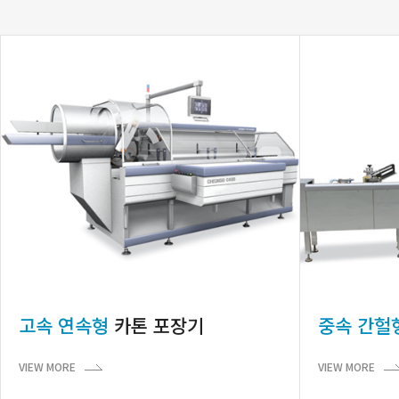
고속 연속형
카톤 포장기
중속 간헐
VIEW MORE
VIEW MORE