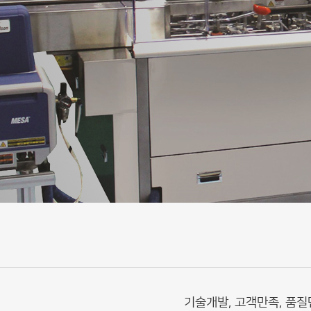
기술개발, 고객만족, 품