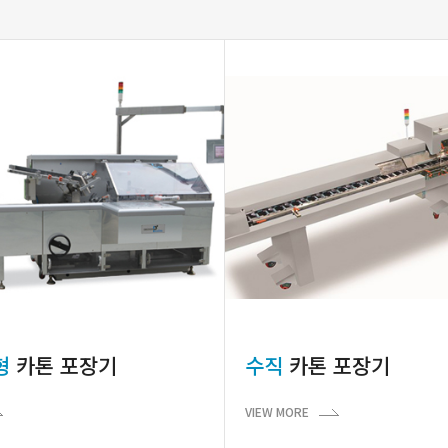
형
카톤 포장기
수직
카톤 포장기
VIEW MORE